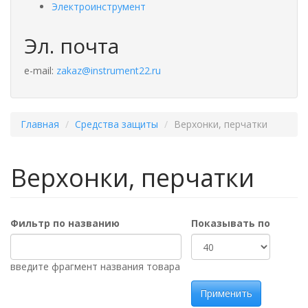
Электроинструмент
Эл. почта
e-mail:
zakaz@instrument22.ru
Главная
Средства защиты
Верхонки, перчатки
Верхонки, перчатки
Фильтр по названию
Показывать по
введите фрагмент названия товара
Применить