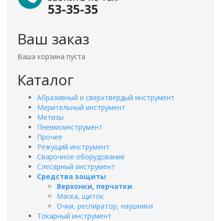
53-35-35
Ваш заказ
Ваша корзина пуста
Каталог
Абразивный и сверхтвердый инструмент
Мерительный инструмент
Метизы
Пневмоинструмент
Прочее
Режущий инструмент
Сварочное оборудование
Слесарный инструмент
Средства защиты
Верхонки, перчатки
Маска, щиток
Очки, респиратор, наушники
Токарный инструмент