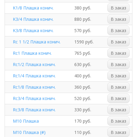
K1/8 Плашка конич.
380 руб.
В заказ
K3/4 Плашка конич.
880 руб.
В заказ
K3/8 Плашка конич.
570 руб.
В заказ
Rc 1 1/2 Плашка конич.
1590 руб.
В заказ
Rc1 Плашка конич.
765 руб.
В заказ
Rc1/2 Плашка конич.
630 руб.
В заказ
Rc1/4 Плашка конич.
400 руб.
В заказ
Rc1/8 Плашка конич.
360 руб.
В заказ
Rc3/4 Плашка конич.
520 руб.
В заказ
Rc3/8 Плашка конич.
330 руб.
В заказ
М10 Плашка
170 руб.
В заказ
М10 Плашка (#)
110 руб.
В заказ