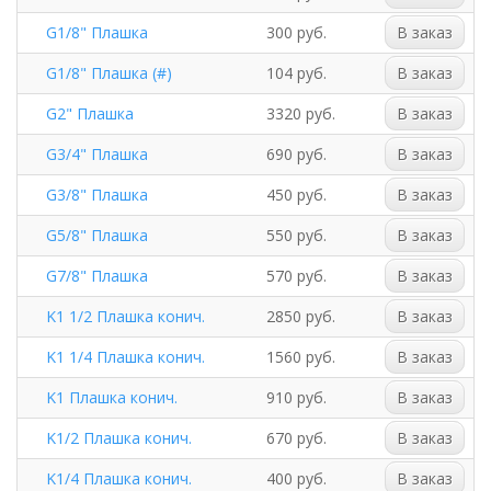
G1/8" Плашка
300 руб.
В заказ
G1/8" Плашка (#)
104 руб.
В заказ
G2" Плашка
3320 руб.
В заказ
G3/4" Плашка
690 руб.
В заказ
G3/8" Плашка
450 руб.
В заказ
G5/8" Плашка
550 руб.
В заказ
G7/8" Плашка
570 руб.
В заказ
K1 1/2 Плашка конич.
2850 руб.
В заказ
K1 1/4 Плашка конич.
1560 руб.
В заказ
K1 Плашка конич.
910 руб.
В заказ
K1/2 Плашка конич.
670 руб.
В заказ
K1/4 Плашка конич.
400 руб.
В заказ