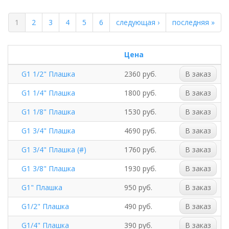
1
2
3
4
5
6
следующая ›
последняя »
Цена
G1 1/2" Плашка
2360 руб.
В заказ
G1 1/4" Плашка
1800 руб.
В заказ
G1 1/8" Плашка
1530 руб.
В заказ
G1 3/4" Плашка
4690 руб.
В заказ
G1 3/4" Плашка (#)
1760 руб.
В заказ
G1 3/8" Плашка
1930 руб.
В заказ
G1" Плашка
950 руб.
В заказ
G1/2" Плашка
490 руб.
В заказ
G1/4" Плашка
390 руб.
В заказ