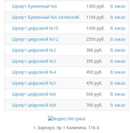
Шрифт буквенный №6
1300 руб.
В заказ
Шрифт буквенный №6 латинский
1100 руб.
В заказ
Шрифт цифровой №10
1300 руб.
В заказ
Шрифт цифровой №12
2550 руб.
В заказ
Шрифт цифровой №2
380 руб.
В заказ
Шрифт цифровой №3
395 руб.
В заказ
Шрифт цифровой №4
450 руб.
В заказ
Шрифт цифровой №5
470 руб.
В заказ
Шрифт цифровой №6
500 руб.
В заказ
Шрифт цифровой №8
700 руб.
В заказ
г. Барнаул, пр-т Калинина, 116-Б