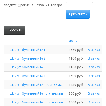
введите фрагмент названия товара
Применить
Сбросить
Цена
Шрифт буквенный №12
5880 руб.
В заказ
Шрифт буквенный №2
1100 руб.
В заказ
Шрифт буквенный №3
1100 руб.
В заказ
Шрифт буквенный №4
1500 руб.
В заказ
Шрифт буквенный №4 (СИТОМО)
1650 руб.
В заказ
Шрифт буквенный №4 латинский
800 руб.
В заказ
Шрифт буквенный №5 латинский
1000 руб.
В заказ