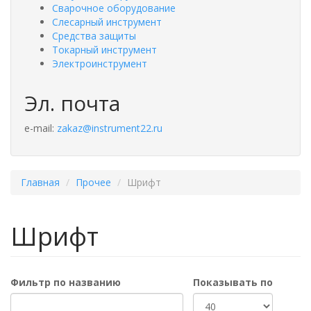
Сварочное оборудование
Слесарный инструмент
Средства защиты
Токарный инструмент
Электроинструмент
Эл. почта
e-mail:
zakaz@instrument22.ru
Главная
Прочее
Шрифт
Шрифт
Фильтр по названию
Показывать по