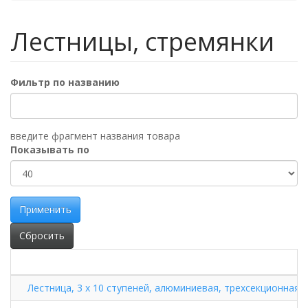
Лестницы, стремянки
Фильтр по названию
введите фрагмент названия товара
Показывать по
Применить
Сбросить
Лестница, 3 х 10 ступеней, алюминиевая, трехсекционная (