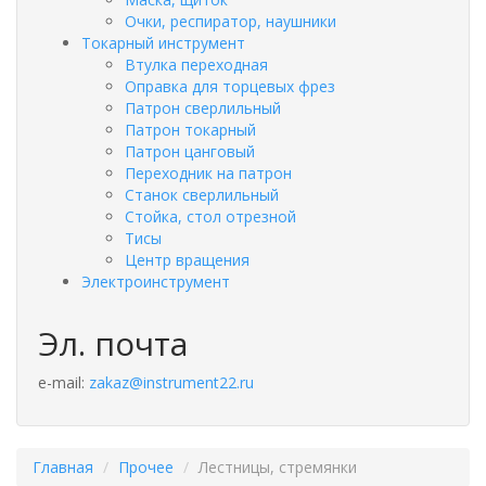
Очки, респиратор, наушники
Токарный инструмент
Втулка переходная
Оправка для торцевых фрез
Патрон сверлильный
Патрон токарный
Патрон цанговый
Переходник на патрон
Станок сверлильный
Стойка, стол отрезной
Тисы
Центр вращения
Электроинструмент
Эл. почта
e-mail:
zakaz@instrument22.ru
Главная
Прочее
Лестницы, стремянки