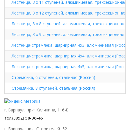
Лестница, 3 х 11 ступеней, алюминиевая, трехсекционная (
Лестница, 3 х 12 ступеней, алюминиевая, трехсекционная (
Лестница, 3 х 8 ступеней, алюминиевая, трехсекционная (Р
Лестница, 3 х 9 ступеней, алюминиевая, трехсекционная (Р
Лестница-стремянка, шарнирная 4х3, алюминиевая (Россия
Лестница-стремянка, шарнирная 4х4, алюминиевая (Россия
Лестница-стремянка, шарнирная 4х5, алюминиевая (Россия
Стремянка, 6 ступеней, стальная (Россия)
Стремянка, 8 ступеней, стальная (Россия)
г. Барнаул, пр-т Калинина, 116-Б
тел.(3852)
50-36-46
г. Барнаул, пр-т Строителей, 52