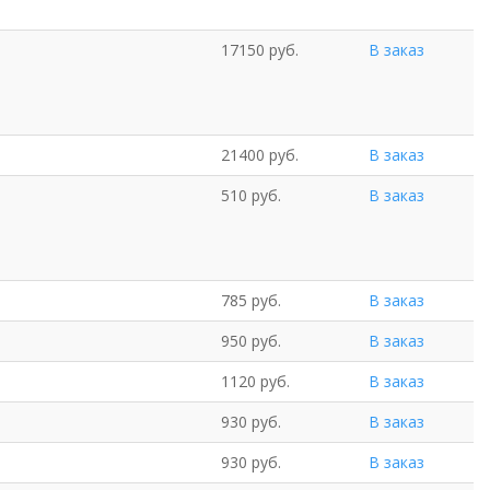
17150 руб.
В заказ
21400 руб.
В заказ
510 руб.
В заказ
785 руб.
В заказ
950 руб.
В заказ
1120 руб.
В заказ
930 руб.
В заказ
930 руб.
В заказ