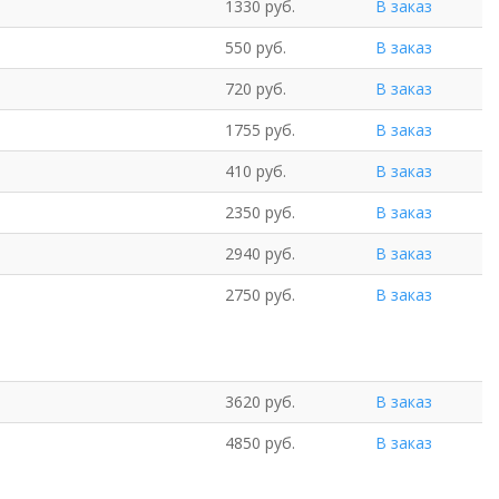
1330 руб.
В заказ
550 руб.
В заказ
720 руб.
В заказ
1755 руб.
В заказ
410 руб.
В заказ
2350 руб.
В заказ
2940 руб.
В заказ
2750 руб.
В заказ
3620 руб.
В заказ
4850 руб.
В заказ