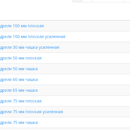
дрели 100 мм плоская
дрели 100 мм плоская усиленная
дрели 30 мм чашка усиленная
дрели 50 мм плоская
дрели 50 мм чашка
дрели 60 мм чашка
дрели 65 мм чашка
дрели 75 мм плоская
дрели 75 мм плоская усиленная
дрели 75 мм чашка