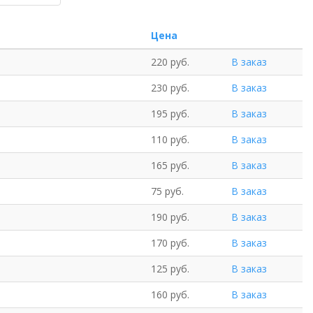
Цена
220 руб.
В заказ
230 руб.
В заказ
195 руб.
В заказ
110 руб.
В заказ
165 руб.
В заказ
75 руб.
В заказ
190 руб.
В заказ
170 руб.
В заказ
125 руб.
В заказ
160 руб.
В заказ