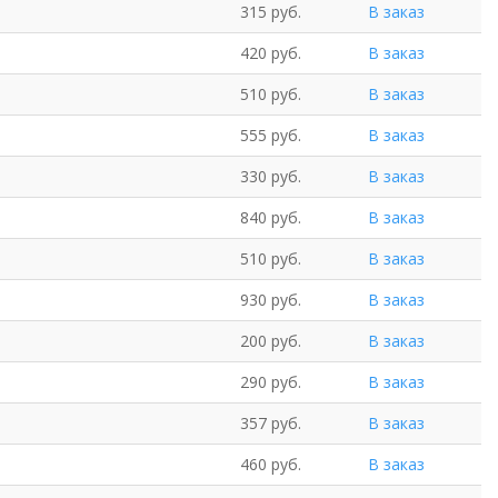
315 руб.
В заказ
420 руб.
В заказ
510 руб.
В заказ
555 руб.
В заказ
330 руб.
В заказ
840 руб.
В заказ
510 руб.
В заказ
930 руб.
В заказ
200 руб.
В заказ
290 руб.
В заказ
357 руб.
В заказ
460 руб.
В заказ