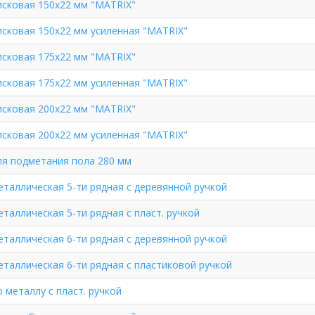
сковая 150х22 мм "MATRIX"
сковая 150х22 мм усиленная "MATRIX"
сковая 175х22 мм "MATRIX"
сковая 175х22 мм усиленная "MATRIX"
сковая 200х22 мм "MATRIX"
сковая 200х22 мм усиленная "MATRIX"
я подметания пола 280 мм
таллическая 5-ти рядная с деревянной ручкой
таллическая 5-ти рядная с пласт. ручкой
таллическая 6-ти рядная с деревянной ручкой
таллическая 6-ти рядная с пластиковой ручкой
 металлу с пласт. ручкой