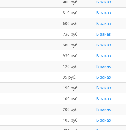
400 руб.
В заказ
810 руб.
В заказ
600 руб.
В заказ
730 руб.
В заказ
660 руб.
В заказ
930 руб.
В заказ
120 руб.
В заказ
95 руб.
В заказ
190 руб.
В заказ
100 руб.
В заказ
200 руб.
В заказ
105 руб.
В заказ