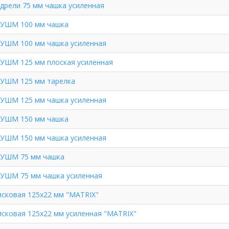
дрели 75 мм чашка усиленная
/УШМ 100 мм чашка
/УШМ 100 мм чашка усиленная
/УШМ 125 мм плоская усиленная
/УШМ 125 мм тарелка
/УШМ 125 мм чашка усиленная
/УШМ 150 мм чашка
/УШМ 150 мм чашка усиленная
/УШМ 75 мм чашка
/УШМ 75 мм чашка усиленная
сковая 125х22 мм "MATRIX"
сковая 125х22 мм усиленная "MATRIX"