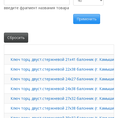
введите фрагмент названия товара
Применить
Сбросить
Ключ торц. двуст.стержневой 21х41 балонник (г. Камышин)
Ключ торц. двуст.стержневой 22х38 балонник (г. Камышин)
Ключ торц. двуст.стержневой 24х27 балонник (г. Камышин)
Ключ торц. двуст.стержневой 24х38 балонник (г. Камышин)
Ключ торц. двуст.стержневой 27х32 балонник (г. Камышин)
Ключ торц. двуст.стержневой 27х38 балонник (г. Камышин)
Ключ торц. двуст.стержневой 30х32 балонник (г. Камышин)