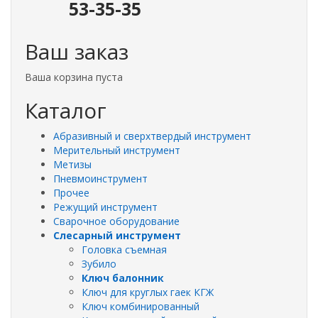
53-35-35
Ваш заказ
Ваша корзина пуста
Каталог
Абразивный и сверхтвердый инструмент
Мерительный инструмент
Метизы
Пневмоинструмент
Прочее
Режущий инструмент
Сварочное оборудование
Слесарный инструмент
Головка съемная
Зубило
Ключ балонник
Ключ для круглых гаек КГЖ
Ключ комбинированный