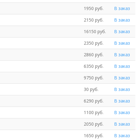
1950 руб.
В заказ
2150 руб.
В заказ
16150 руб.
В заказ
2350 руб.
В заказ
2860 руб.
В заказ
6350 руб.
В заказ
9750 руб.
В заказ
30 руб.
В заказ
6290 руб.
В заказ
1100 руб.
В заказ
2050 руб.
В заказ
1650 руб.
В заказ