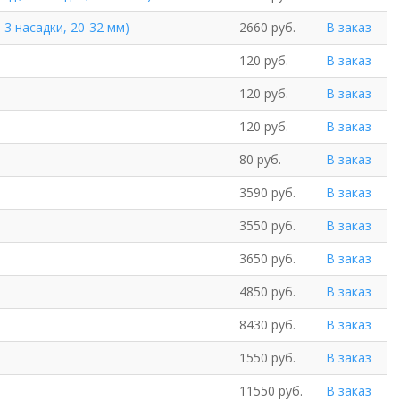
 3 насадки, 20-32 мм)
2660 руб.
В заказ
120 руб.
В заказ
120 руб.
В заказ
120 руб.
В заказ
80 руб.
В заказ
3590 руб.
В заказ
3550 руб.
В заказ
3650 руб.
В заказ
4850 руб.
В заказ
8430 руб.
В заказ
1550 руб.
В заказ
11550 руб.
В заказ