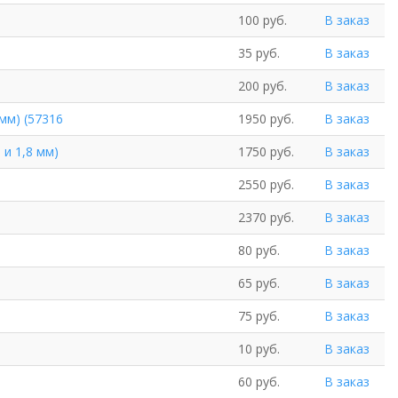
100 руб.
В заказ
35 руб.
В заказ
200 руб.
В заказ
мм) (57316
1950 руб.
В заказ
 и 1,8 мм)
1750 руб.
В заказ
2550 руб.
В заказ
2370 руб.
В заказ
80 руб.
В заказ
65 руб.
В заказ
75 руб.
В заказ
10 руб.
В заказ
60 руб.
В заказ