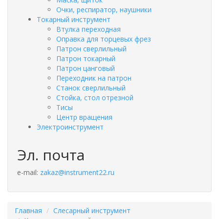
Очки, респиратор, наушники
Токарный инструмент
Втулка переходная
Оправка для торцевых фрез
Патрон сверлильный
Патрон токарный
Патрон цанговый
Переходник на патрон
Станок сверлильный
Стойка, стол отрезной
Тисы
Центр вращения
Электроинструмент
Эл. почта
e-mail:
zakaz@instrument22.ru
Главная
Слесарный инструмент