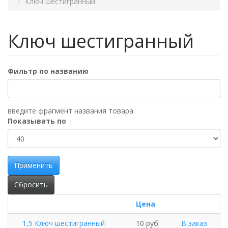
Ключ шестигранный
Ключ шестигранный
Фильтр по названию
введите фрагмент названия товара
Показывать по
Применить
Сбросить
Цена
1,5 Ключ шестигранный
10 руб.
В заказ