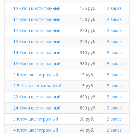
10 Ключ шестигранный
135 руб.
В заказ
11 Ключ шестигранный
150 руб.
В заказ
12 Ключ шестигранный
230 руб.
В заказ
13 Ключ шестигранный
250 руб.
В заказ
14 Ключ шестигранный
310 руб.
В заказ
19 Ключ шестигранный
580 руб.
В заказ
2 Ключ шестигранный
15 руб.
В заказ
2,5 Ключ шестигранный
15 руб.
В заказ
22 Ключ шестигранный
690 руб.
В заказ
24 Ключ шестигранный
890 руб.
В заказ
3 Ключ шестигранный
30 руб.
В заказ
4 Ключ шестигранный
40 руб.
В заказ