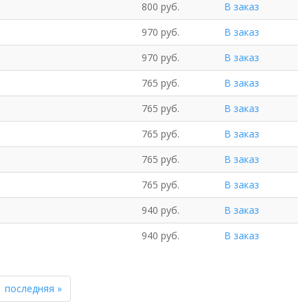
800 руб.
В заказ
970 руб.
В заказ
970 руб.
В заказ
765 руб.
В заказ
765 руб.
В заказ
765 руб.
В заказ
765 руб.
В заказ
765 руб.
В заказ
940 руб.
В заказ
940 руб.
В заказ
последняя »