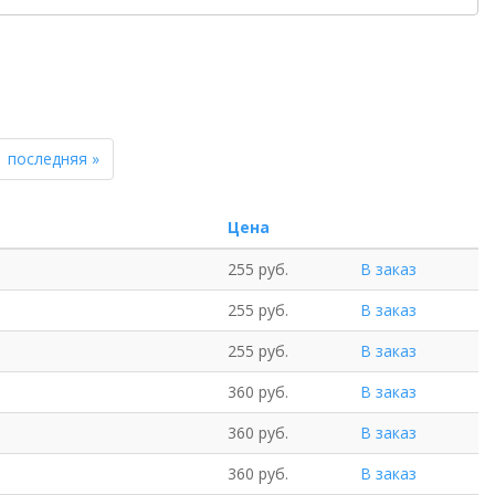
последняя »
Цена
255 руб.
В заказ
255 руб.
В заказ
255 руб.
В заказ
360 руб.
В заказ
360 руб.
В заказ
360 руб.
В заказ