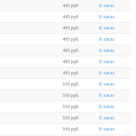
445 руб.
В заказ
445 руб.
В заказ
495 руб.
В заказ
495 руб.
В заказ
495 руб.
В заказ
495 руб.
В заказ
495 руб.
В заказ
550 руб.
В заказ
550 руб.
В заказ
550 руб.
В заказ
550 руб.
В заказ
550 руб.
В заказ