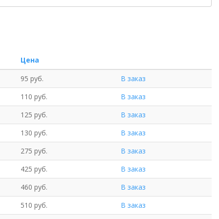
Цена
95 руб.
В заказ
110 руб.
В заказ
125 руб.
В заказ
130 руб.
В заказ
275 руб.
В заказ
425 руб.
В заказ
460 руб.
В заказ
510 руб.
В заказ