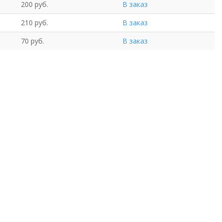
200 руб.
В заказ
210 руб.
В заказ
70 руб.
В заказ