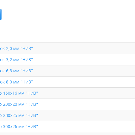
ок 2,0 мм "НИЗ"
ок 3,2 мм "НИЗ"
ок 6,3 мм "НИЗ"
ок 8,0 мм "НИЗ"
о 160х16 мм "НИЗ"
о 200х20 мм "НИЗ"
о 240х25 мм "НИЗ"
о 300х26 мм "НИЗ"