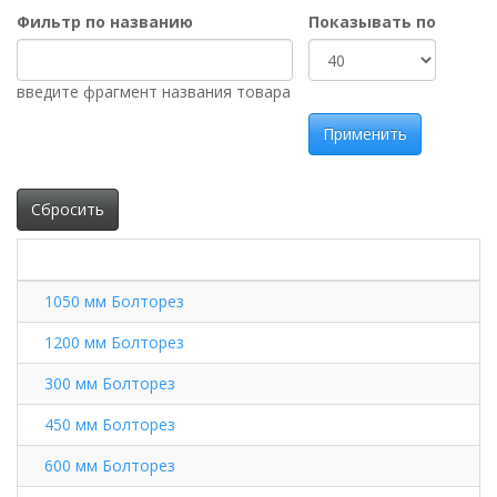
Фильтр по названию
Показывать по
введите фрагмент названия товара
Применить
Сбросить
1050 мм Болторез
1200 мм Болторез
300 мм Болторез
450 мм Болторез
600 мм Болторез