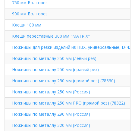
750 мм Болторез
900 мм Болторез
Клещи 180 мм
Клещи переставные 300 мм "MATRIX"
Ножницы для резки изделий из ПВХ, универсальные, D-42
Ножницы по металлу 250 мм (левый рез)
Ножницы по металлу 250 мм (правый рез)
Ножницы по металлу 250 мм (прямой рез) (78330)
Ножницы по металлу 250 мм (Россия)
Ножницы по металлу 250 мм PRO (прямой рез) (78322)
Ножницы по металлу 290 мм (Россия)
Ножницы по металлу 320 мм (Россия)