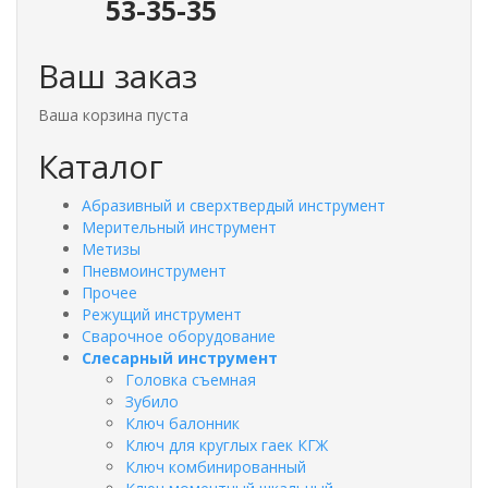
53-35-35
Ваш заказ
Ваша корзина пуста
Каталог
Абразивный и сверхтвердый инструмент
Мерительный инструмент
Метизы
Пневмоинструмент
Прочее
Режущий инструмент
Сварочное оборудование
Слесарный инструмент
Головка съемная
Зубило
Ключ балонник
Ключ для круглых гаек КГЖ
Ключ комбинированный