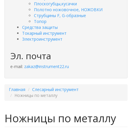
Плоскогубцы,кусачки
Полотно ножовочное, НОЖОВКИ
Струбцины F, G-образные
Топор
Средства защиты
Токарный инструмент
Электроинструмент
Эл. почта
e-mail:
zakaz@instrument22.ru
Главная
Слесарный инструмент
Ножницы по металлу
Ножницы по металлу