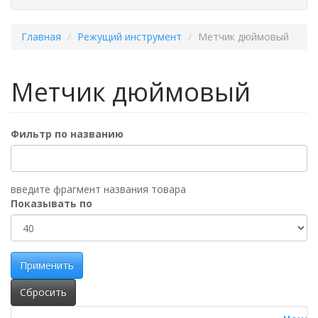
Главная
Режущий инструмент
Метчик дюймовый
Метчик дюймовый
Фильтр по названию
введите фрагмент названия товара
Показывать по
Применить
Сбросить