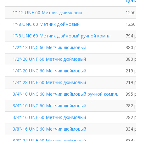
Цена
1"-12 UNF 60 Метчик дюймовый
1250 ру
1"-8 UNC 60 Метчик дюймовый
1250 ру
1"-8 UNC 60 Метчик дюймовый ручной компл.
794 руб
1/2"-13 UNC 60 Метчик дюймовый
380 руб
1/2"-20 UNF 60 Метчик дюймовый
380 руб
1/4"-20 UNC 60 Метчик дюймовый
219 руб
1/4"-28 UNF 60 Метчик дюймовый
219 руб
3/4"-10 UNC 60 Метчик дюймовый ручной компл.
995 руб
3/4"-10 UNС 60 Метчик дюймовый
782 руб
3/4"-16 UNF 60 Метчик дюймовый
782 руб
3/8"-16 UNC 60 Метчик дюймовый
334 руб
3/8"-24 UNF 60 Метчик дюймовый
334 руб