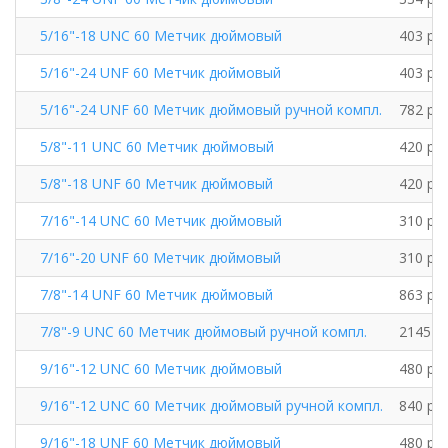
5/16"-18 UNC 60 Метчик дюймовый
403 руб
5/16"-24 UNF 60 Метчик дюймовый
403 руб
5/16"-24 UNF 60 Метчик дюймовый ручной компл.
782 руб
5/8"-11 UNC 60 Метчик дюймовый
420 руб
5/8"-18 UNF 60 Метчик дюймовый
420 руб
7/16"-14 UNC 60 Метчик дюймовый
310 руб
7/16"-20 UNF 60 Метчик дюймовый
310 руб
7/8"-14 UNF 60 Метчик дюймовый
863 руб
7/8"-9 UNC 60 Метчик дюймовый ручной компл.
2145 ру
9/16"-12 UNC 60 Метчик дюймовый
480 руб
9/16"-12 UNC 60 Метчик дюймовый ручной компл.
840 руб
9/16"-18 UNF 60 Метчик дюймовый
480 руб