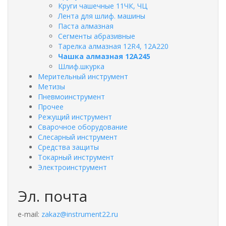
Круги чашечные 11ЧК, ЧЦ
Лента для шлиф. машины
Паста алмазная
Сегменты абразивные
Тарелка алмазная 12R4, 12А220
Чашка алмазная 12А245
Шлиф.шкурка
Мерительный инструмент
Метизы
Пневмоинструмент
Прочее
Режущий инструмент
Сварочное оборудование
Слесарный инструмент
Средства защиты
Токарный инструмент
Электроинструмент
Эл. почта
e-mail:
zakaz@instrument22.ru