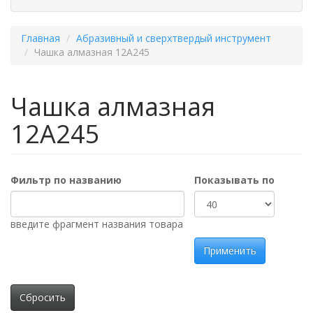
Главная
Абразивный и сверхтвердый инструмент
Чашка алмазная 12А245
Чашка алмазная
12А245
Фильтр по названию
Показывать по
введите фрагмент названия товара
Применить
Сбросить