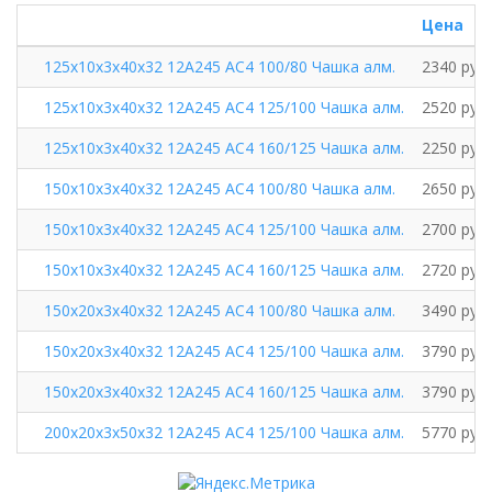
Цена
125х10х3х40х32 12А245 АС4 100/80 Чашка алм.
2340 руб.
125х10х3х40х32 12А245 АС4 125/100 Чашка алм.
2520 руб.
125х10х3х40х32 12А245 АС4 160/125 Чашка алм.
2250 руб.
150х10х3х40х32 12А245 АС4 100/80 Чашка алм.
2650 руб.
150х10х3х40х32 12А245 АС4 125/100 Чашка алм.
2700 руб.
150х10х3х40х32 12А245 АС4 160/125 Чашка алм.
2720 руб.
150х20х3х40х32 12А245 АС4 100/80 Чашка алм.
3490 руб.
150х20х3х40х32 12А245 АС4 125/100 Чашка алм.
3790 руб.
150х20х3х40х32 12А245 АС4 160/125 Чашка алм.
3790 руб.
200x20x3x50x32 12А245 AC4 125/100 Чашка алм.
5770 руб.